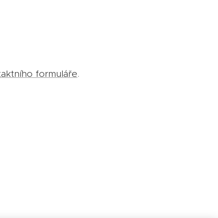
aktního formuláře
.