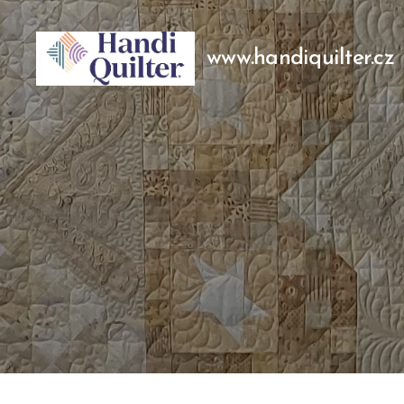
www.handiquilter.cz