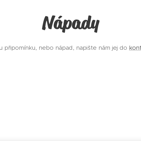
Nápady
 připomínku, nebo nápad, napište nám jej do
kont