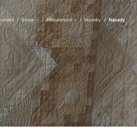
ontakt
Stroje
Příslušenství
Novinky
Nápady