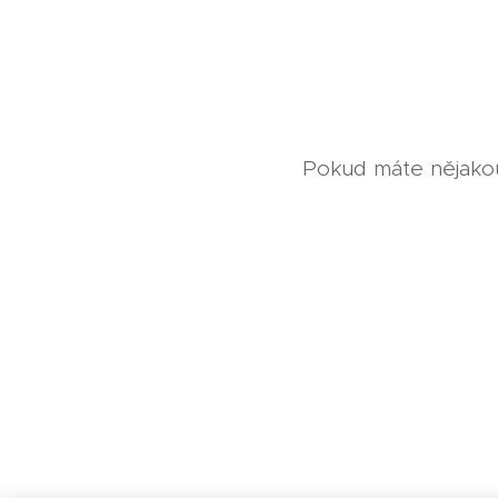
Pokud máte nějakou